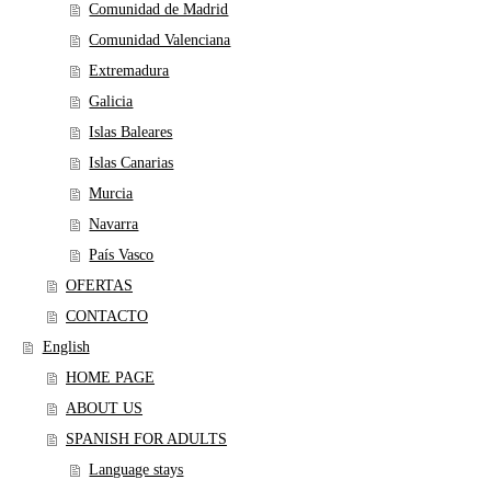
Comunidad de Madrid
Comunidad Valenciana
Extremadura
Galicia
Islas Baleares
Islas Canarias
Murcia
Navarra
País Vasco
OFERTAS
CONTACTO
English
HOME PAGE
ABOUT US
SPANISH FOR ADULTS
Language stays