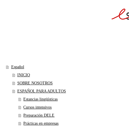
Español
INICIO
SOBRE NOSOTROS
ESPAÑOL PARA ADULTOS
Estancias lingüísticas
Cursos intensivos
Preparación DELE
Prácticas en empresas