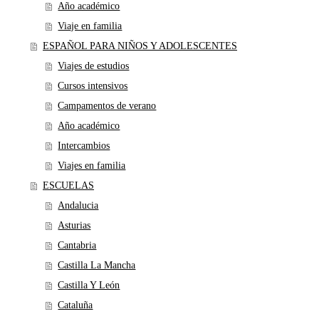
Año académico
Viaje en familia
ESPAÑOL PARA NIÑOS Y ADOLESCENTES
Viajes de estudios
Cursos intensivos
Campamentos de verano
Año académico
Intercambios
Viajes en familia
ESCUELAS
Andalucia
Asturias
Cantabria
Castilla La Mancha
Castilla Y León
Cataluña