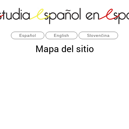
Español
English
Slovenčina
Mapa del sitio