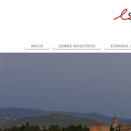
INICIO
SOBRE NOSOTROS
ESPAÑOL 