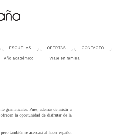
ESCUELAS
OFERTAS
CONTACTO
Año académico
Viaje en familia
nte gramaticales. Pues, además de asistir a
 ofrecen la oportunidad de disfrutar de la
 pero también se acercará al hacer español